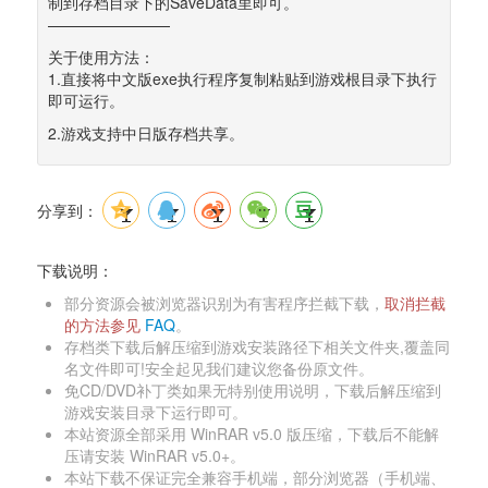
制到存档目录下的SaveData里即可。 
————————
关于使用方法： 
1.直接将中文版exe执行程序复制粘贴到游戏根目录下执行
即可运行。
2.游戏支持中日版存档共享。
分享到：
下载说明：
部分资源会被浏览器识别为有害程序拦截下载，
取消拦截
的方法参见 
FAQ
。 
存档类下载后解压缩到游戏安装路径下相关文件夹,覆盖同
名文件即可!安全起见我们建议您备份原文件。 
免CD/DVD补丁类如果无特别使用说明，下载后解压缩到
游戏安装目录下运行即可。 
本站资源全部采用 WinRAR v5.0 版压缩，下载后不能解
压请安装 WinRAR v5.0+。 
本站下载不保证完全兼容手机端，部分浏览器（手机端、