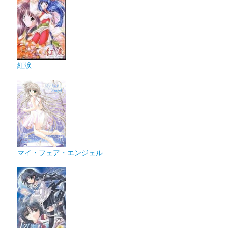
紅涙
マイ・フェア・エンジェル