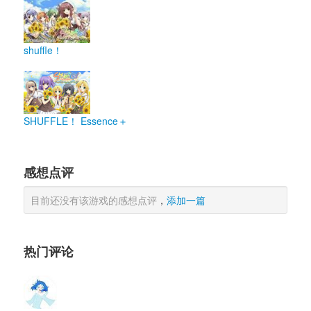
shuffle！
SHUFFLE！ Essence＋
感想点评
目前还没有该游戏的感想点评
，
添加一篇
热门评论