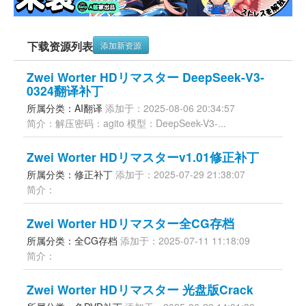
下载资源列表
添加新资源
Zwei Worter HDリマスター DeepSeek-V3-
0324翻译补丁
所属分类：AI翻译 
添加于：2025-08-06 20:34:57
简介：解压密码：agito 模型：DeepSeek-V3-...
Zwei Worter HDリマスターv1.01修正补丁
所属分类：修正补丁 
添加于：2025-07-29 21:38:07
简介：
Zwei Worter HDリマスター全CG存档
所属分类：全CG存档 
添加于：2025-07-11 11:18:09
简介：
Zwei Worter HDリマスター 光盘版Crack