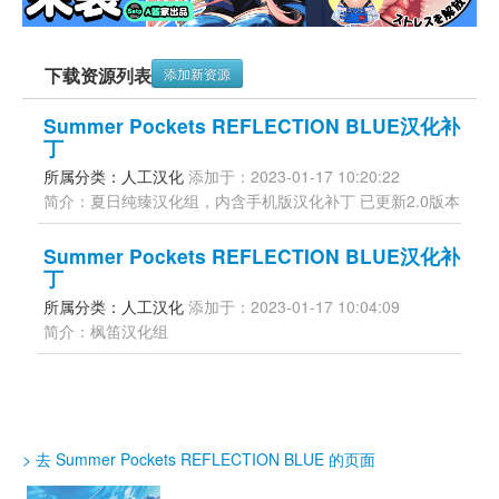
下载资源列表
添加新资源
Summer Pockets REFLECTION BLUE汉化补
丁
所属分类：人工汉化 
添加于：2023-01-17 10:20:22
简介：夏日纯臻汉化组，内含手机版汉化补丁 已更新2.0版本
Summer Pockets REFLECTION BLUE汉化补
丁
所属分类：人工汉化 
添加于：2023-01-17 10:04:09
简介：枫笛汉化组
> 去 Summer Pockets REFLECTION BLUE 的页面