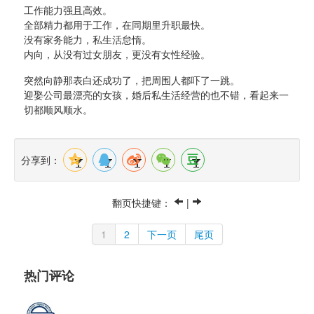
工作能力强且高效。
全部精力都用于工作，在同期里升职最快。
没有家务能力，私生活怠惰。
内向，从没有过女朋友，更没有女性经验。
突然向静那表白还成功了，把周围人都吓了一跳。
迎娶公司最漂亮的女孩，婚后私生活经营的也不错，看起来一
切都顺风顺水。
分享到：
翻页快捷键： 
| 
1
2
下一页
尾页
热门评论