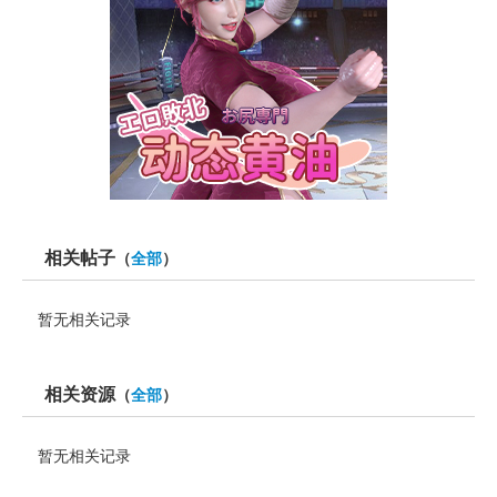
相关帖子
（
全部
）
暂无相关记录
相关资源
（
全部
）
暂无相关记录