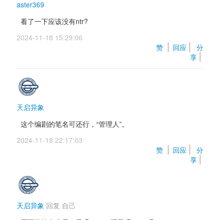
aster369
看了一下应该没有ntr?
2024-11-18 15:29:06 
赞 
回应
分
享
天启异象
这个编剧的笔名可还行，“管理人”。
2024-11-18 22:17:03 
赞 
回应
分
享
天启异象
回复 
自己