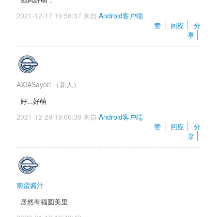
2021-12-17 19:58:37 来自 
Android客户端
赞 
回应
分
享
AXIASayori
（新人）
好...好萌
2021-12-29 19:06:38 来自 
Android客户端
赞 
回应
分
享
南蛮酱汁
居然有福圆美里