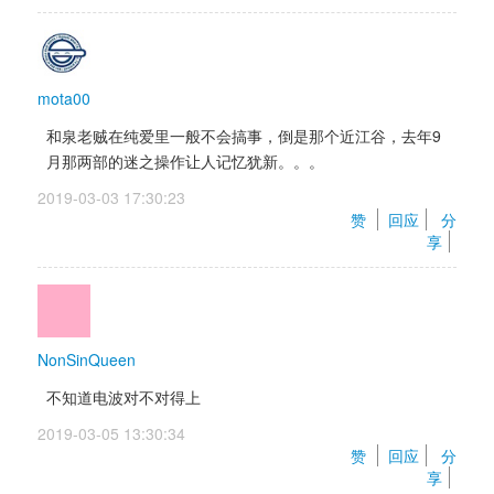
mota00
和泉老贼在纯爱里一般不会搞事，倒是那个近江谷，去年9
月那两部的迷之操作让人记忆犹新。。。
2019-03-03 17:30:23 
赞 
回应
分
享
NonSinQueen
不知道电波对不对得上
2019-03-05 13:30:34 
赞 
回应
分
享